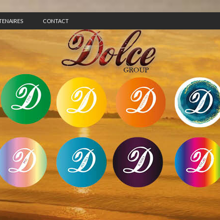
TENAIRES
CONTACT