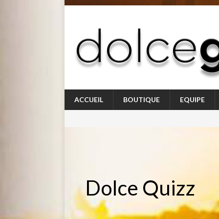
ACCUEIL
BOUTIQUE
EQUIPE
Dolce Quizz