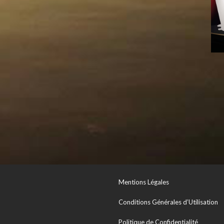
Mentions Légales
Conditions Générales d’Utilisation
Politique de Confidentialité