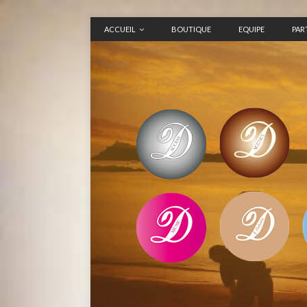
ACCUEIL
BOUTIQUE
EQUIPE
PAR