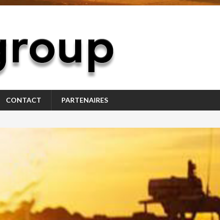
CONTACT
PARTENAIRES