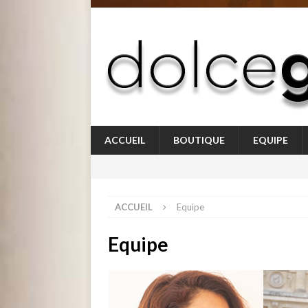
ACCUEIL
BOUTIQUE
EQUIPE
ACCUEIL
Equipe
Equipe