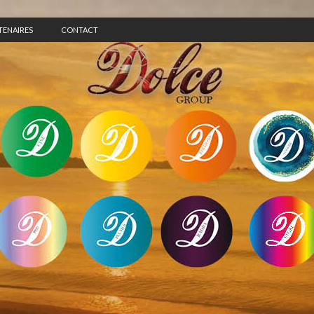
TENAIRES
CONTACT