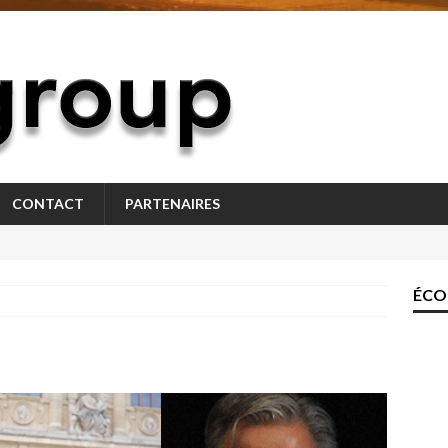
CONTACT
PARTENAIRES
ÉCO