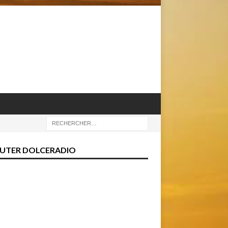
UTER DOLCERADIO