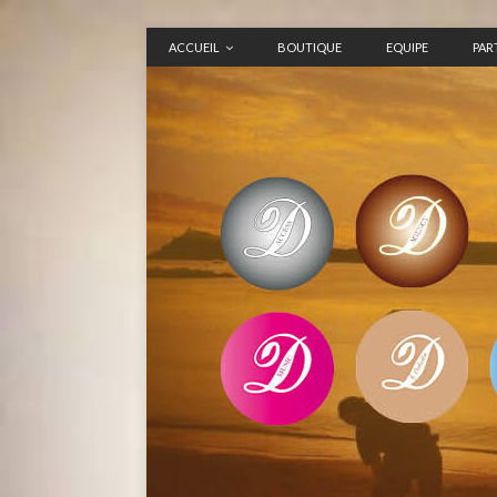
ACCUEIL
BOUTIQUE
EQUIPE
PAR