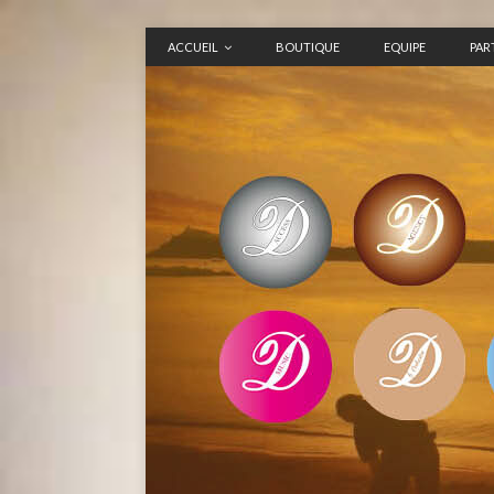
ACCUEIL
BOUTIQUE
EQUIPE
PAR